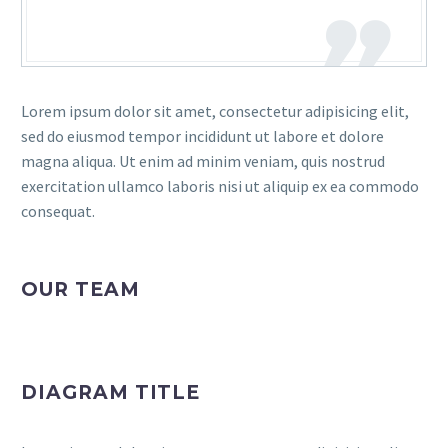
Lorem ipsum dolor sit amet, consectetur adipisicing elit,
sed do eiusmod tempor incididunt ut labore et dolore
magna aliqua. Ut enim ad minim veniam, quis nostrud
exercitation ullamco laboris nisi ut aliquip ex ea commodo
consequat.
OUR TEAM
DIAGRAM TITLE