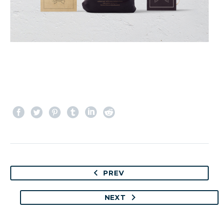
PREV
NEXT