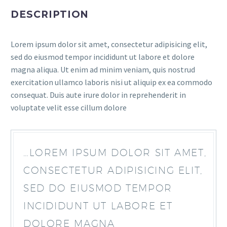
DESCRIPTION
Lorem ipsum dolor sit amet, consectetur adipisicing elit,
sed do eiusmod tempor incididunt ut labore et dolore
magna aliqua. Ut enim ad minim veniam, quis nostrud
exercitation ullamco laboris nisi ut aliquip ex ea commodo
consequat. Duis aute irure dolor in reprehenderit in
voluptate velit esse cillum dolore
…LOREM IPSUM DOLOR SIT AMET,
CONSECTETUR ADIPISICING ELIT,
SED DO EIUSMOD TEMPOR
INCIDIDUNT UT LABORE ET
DOLORE MAGNA