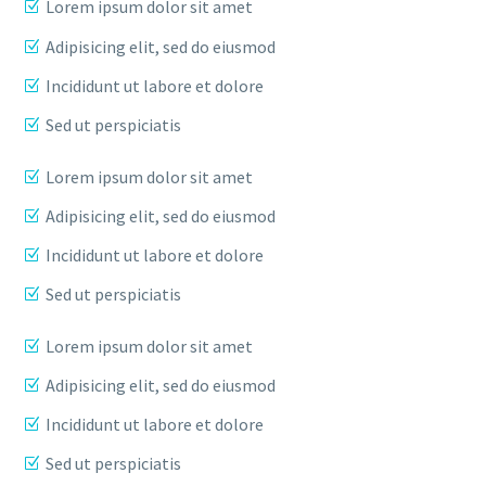
Lorem ipsum dolor sit amet
Adipisicing elit, sed do eiusmod
Incididunt ut labore et dolore
Sed ut perspiciatis
Lorem ipsum dolor sit amet
Adipisicing elit, sed do eiusmod
Incididunt ut labore et dolore
Sed ut perspiciatis
Lorem ipsum dolor sit amet
Adipisicing elit, sed do eiusmod
Incididunt ut labore et dolore
Sed ut perspiciatis