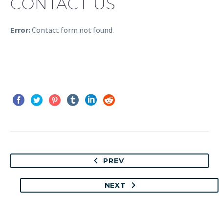
CONTACT US
Error:
Contact form not found.
PREV
NEXT