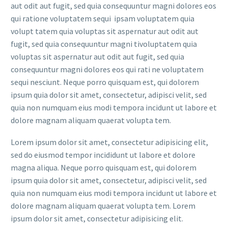
aut odit aut fugit, sed quia consequuntur magni dolores eos
qui ratione voluptatem sequi ipsam voluptatem quia
volupt tatem quia voluptas sit aspernatur aut odit aut
fugit, sed quia consequuntur magni tivoluptatem quia
voluptas sit aspernatur aut odit aut fugit, sed quia
consequuntur magni dolores eos qui rati ne voluptatem
sequi nesciunt. Neque porro quisquam est, qui dolorem
ipsum quia dolor sit amet, consectetur, adipisci velit, sed
quia non numquam eius modi tempora incidunt ut labore et
dolore magnam aliquam quaerat volupta tem.
Lorem ipsum dolor sit amet, consectetur adipisicing elit,
sed do eiusmod tempor incididunt ut labore et dolore
magna aliqua. Neque porro quisquam est, qui dolorem
ipsum quia dolor sit amet, consectetur, adipisci velit, sed
quia non numquam eius modi tempora incidunt ut labore et
dolore magnam aliquam quaerat volupta tem. Lorem
ipsum dolor sit amet, consectetur adipisicing elit.